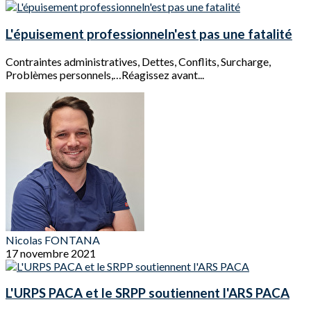
L'épuisement professionneln'est pas une fatalité
Contraintes administratives, Dettes, Conflits, Surcharge,
Problèmes personnels,…Réagissez avant...
Nicolas FONTANA
17 novembre 2021
L'URPS PACA et le SRPP soutiennent l'ARS PACA