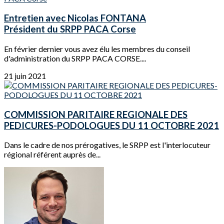
Entretien avec Nicolas FONTANA
Président du SRPP PACA Corse
En février dernier vous avez élu les membres du conseil
d'administration du SRPP PACA CORSE....
21 juin 2021
COMMISSION PARITAIRE REGIONALE DES
PEDICURES-PODOLOGUES DU 11 OCTOBRE 2021
Dans le cadre de nos prérogatives, le SRPP est l'interlocuteur
régional référent auprès de...