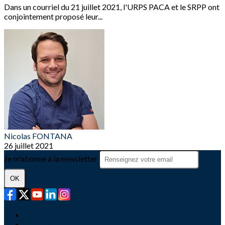
Dans un courriel du 21 juillet 2021, l'URPS PACA et le SRPP ont
conjointement proposé leur...
Nicolas FONTANA
26 juillet 2021
Je m'abonne à la newsletter
OK
Plan du site
Licences