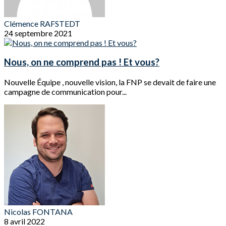
Clémence RAFSTEDT
24 septembre 2021
Nous, on ne comprend pas ! Et vous?
Nouvelle Équipe , nouvelle vision, la FNP se devait de faire une
campagne de communication pour...
Nicolas FONTANA
8 avril 2022