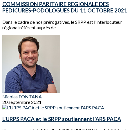
COMMISSION PARITAIRE REGIONALE DES
PEDICURES-PODOLOGUES DU 11 OCTOBRE 2021
Dans le cadre de nos prérogatives, le SRPP est l'interlocuteur
régional référent auprès de...
Nicolas FONTANA
20 septembre 2021
L'URPS PACA et le SRPP soutiennent l'ARS PACA