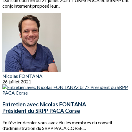
Dans un courriel du 21 juillet 2021, l'URPS PACA et le SRPP ont
conjointement proposé leur...
Nicolas FONTANA
26 juillet 2021
Entretien avec Nicolas FONTANA
Président du SRPP PACA Corse
En février dernier vous avez élu les membres du conseil
d'administration du SRPP PACA CORSE....