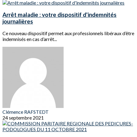
Arrêt maladie : votre dispositif d'indemnités
journalières
Ce nouveau dispositif permet aux professionnels libéraux d’être
indemnisés en cas d’arrêt...
Clémence RAFSTEDT
24 septembre 2021