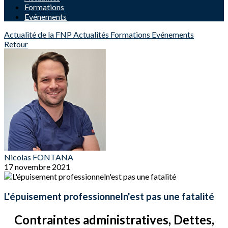
Formations
Evénements
Actualité de la FNP
Actualités
Formations
Evénements
Retour
Nicolas FONTANA
17 novembre 2021
L'épuisement professionneln'est pas une fatalité
Contraintes administratives, Dettes,