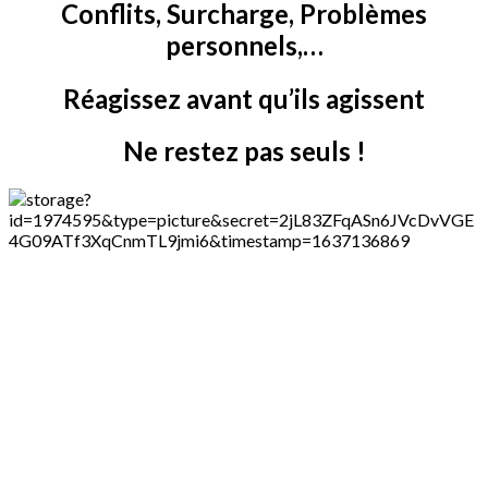
Conflits, Surcharge, Problèmes
personnels,…
Réagissez avant qu’ils agissent
Ne restez pas seuls !