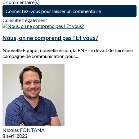
0 commentaire(s)
Connectez-vous pour laisser un commentaire
Consultez également
Nous, on ne comprend pas ! Et vous?
Nouvelle Équipe , nouvelle vision, la FNP se devait de faire une
campagne de communication pour...
Nicolas FONTANA
8 avril 2022