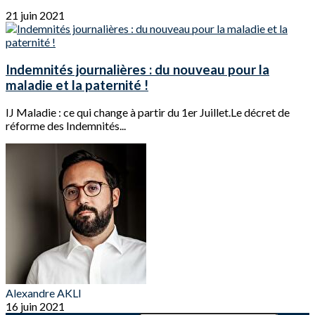
21 juin 2021
Indemnités journalières : du nouveau pour la
maladie et la paternité !
IJ Maladie : ce qui change à partir du 1er Juillet.Le décret de
réforme des Indemnités...
Alexandre AKLI
16 juin 2021