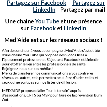
Partagez sur Facebook
Partagez sur
LinkedIn
Partagez par mail
Une chaine
You Tube
et une présence
sur
Facebook
et
LinkedIn
Med'Aide est sur les réseaux sociaux !
Afin de continuer à vous accompagner, Med'Aide s'est dotée
d'une chaine You Tube qui propose des vidéos liées à
l'épuisement professionnel. S'ajoutent Facebook et LinkedIn
pour étoffer le lien entre les professionnels de santé.
Rejoignez-nous sur ces médias !
Merci de transférer nos communications à vos confrères,
réseaux ou autres, cela permettra peut-être d'aider celles et
ceux qui ne sont pas sur nos listes de diffusion.
MED'AIDE propose d'aller "sur le terrain" auprès
d'associations, CPTS ou MSP pour faire de la prévention Burn
Out.