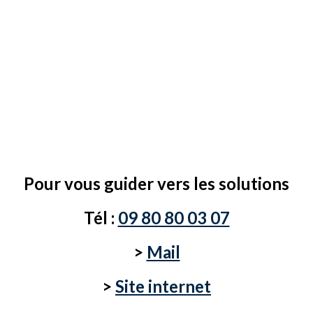
Pour vous guider vers les solutions
Tél :
09 80 80 03 07
>
Mail
>
Site internet